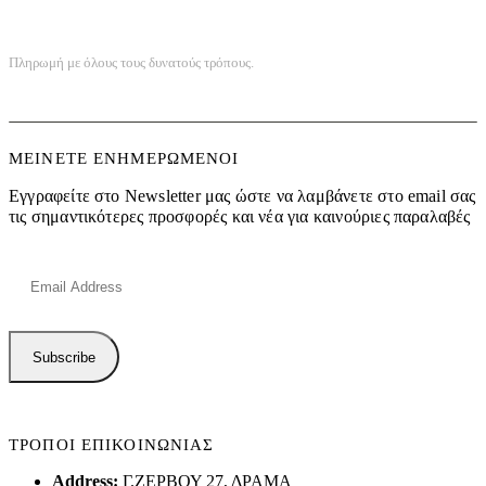
ΑΣΦΑΛΕΙΑ ΣΥΝΑΛΛΑΓΩΝ
Πληρωμή με όλους τους δυνατούς τρόπους.
ΜΕΙΝΕΤΕ ΕΝΗΜΕΡΩΜΕΝΟΙ
Εγγραφείτε στο Newsletter μας ώστε να λαμβάνετε στο email σας
τις σημαντικότερες προσφορές και νέα για καινούριες παραλαβές
ΤΡΟΠΟΙ ΕΠΙΚΟΙΝΩΝΙΑΣ
Address:
Γ.ΖΕΡΒΟΥ 27, ΔΡΑΜΑ