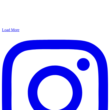
Load More