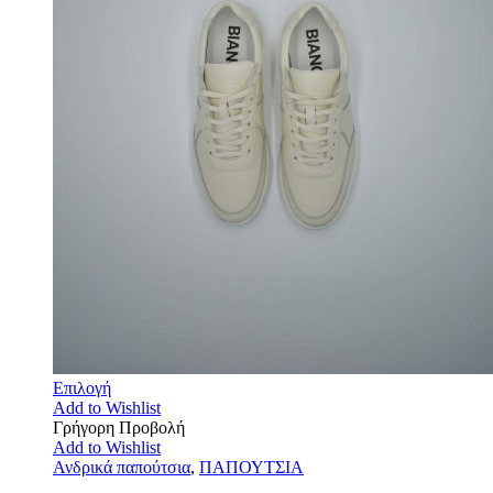
Επιλογή
Add to Wishlist
Γρήγορη Προβολή
Add to Wishlist
Ανδρικά παπούτσια
,
ΠΑΠΟΥΤΣΙΑ