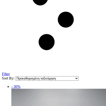
Filter
Sort By:
- 30%