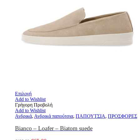
Επιλογή
Add to Wishlist
Γρήγορη Προβολή
Add to Wishlist
Ανδρικά
,
Ανδρικά παπούτσια
,
ΠΑΠΟΥΤΣΙΑ
,
ΠΡΟΣΦΟΡΕΣ
Bianco – Loafer – Biatom suede