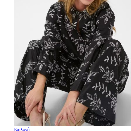
Επιλογή