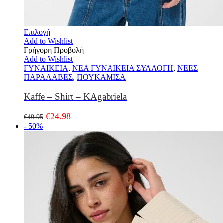
Επιλογή
Add to Wishlist
Γρήγορη Προβολή
Add to Wishlist
ΓΥΝΑΙΚΕΙΑ
,
ΝΕΑ ΓΥΝΑΙΚΕΙΑ ΣΥΛΛΟΓΗ
,
ΝΕΕΣ
ΠΑΡΑΛΑΒΕΣ
,
ΠΟΥΚΑΜΙΣΑ
Kaffe – Shirt – KAgabriela
€
24.98
€
49.95
- 50%