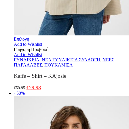
Επιλογή
Add to Wishlist
Γρήγορη Προβολή
Add to Wishlist
ΓΥΝΑΙΚΕΙΑ
,
ΝΕΑ ΓΥΝΑΙΚΕΙΑ ΣΥΛΛΟΓΗ
,
ΝΕΕΣ
ΠΑΡΑΛΑΒΕΣ
,
ΠΟΥΚΑΜΙΣΑ
Kaffe – Shirt – KAjosie
€
29.98
€
59.95
- 50%