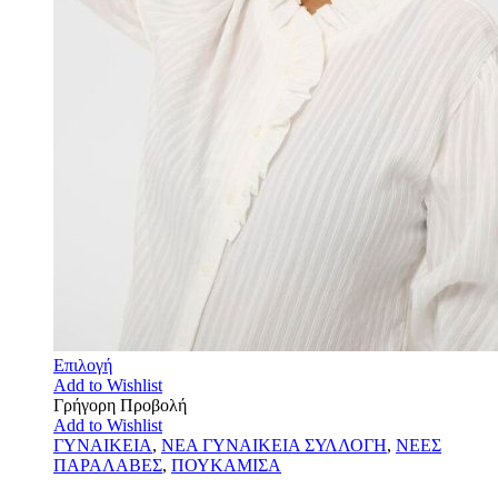
Επιλογή
Add to Wishlist
Γρήγορη Προβολή
Add to Wishlist
ΓΥΝΑΙΚΕΙΑ
,
ΝΕΑ ΓΥΝΑΙΚΕΙΑ ΣΥΛΛΟΓΗ
,
ΝΕΕΣ
ΠΑΡΑΛΑΒΕΣ
,
ΠΟΥΚΑΜΙΣΑ