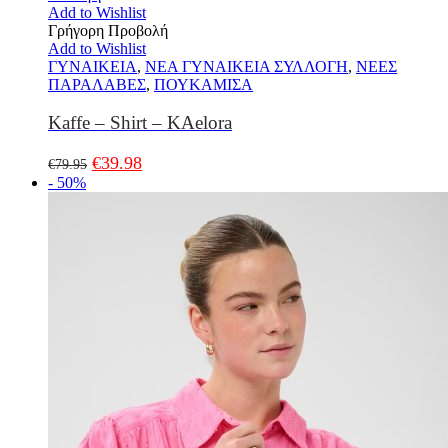
Add to Wishlist
Γρήγορη Προβολή
Add to Wishlist
ΓΥΝΑΙΚΕΙΑ
,
ΝΕΑ ΓΥΝΑΙΚΕΙΑ ΣΥΛΛΟΓΗ
,
ΝΕΕΣ
ΠΑΡΑΛΑΒΕΣ
,
ΠΟΥΚΑΜΙΣΑ
Kaffe – Shirt – KAelora
€
39.98
€
79.95
- 50%