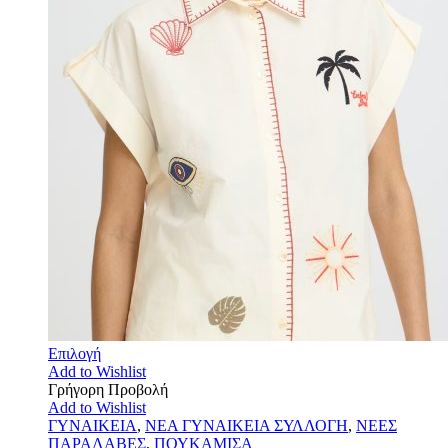
Επιλογή
Add to Wishlist
Γρήγορη Προβολή
Add to Wishlist
ΓΥΝΑΙΚΕΙΑ
,
ΝΕΑ ΓΥΝΑΙΚΕΙΑ ΣΥΛΛΟΓΗ
,
ΝΕΕΣ
ΠΑΡΑΛΑΒΕΣ
,
ΠΟΥΚΑΜΙΣΑ