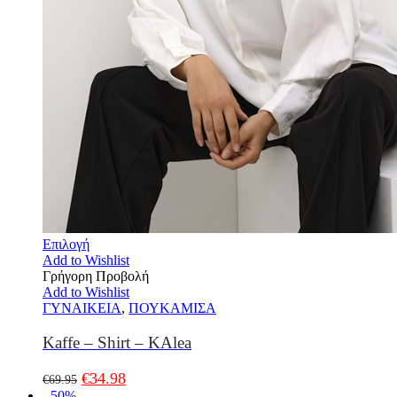
Επιλογή
Add to Wishlist
Γρήγορη Προβολή
Add to Wishlist
ΓΥΝΑΙΚΕΙΑ
,
ΠΟΥΚΑΜΙΣΑ
Kaffe – Shirt – KAlea
€
34.98
€
69.95
- 50%