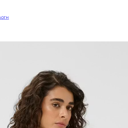
ΛΛΟΓΗ