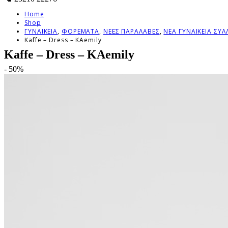
Home
Shop
ΓΥΝΑΙΚΕΙΑ
,
ΦΟΡΕΜΑΤΑ
,
ΝΕΕΣ ΠΑΡΑΛΑΒΕΣ
,
ΝΕΑ ΓΥΝΑΙΚΕΙΑ ΣΥ
Kaffe – Dress – KAemily
Kaffe – Dress – KAemily
- 50%