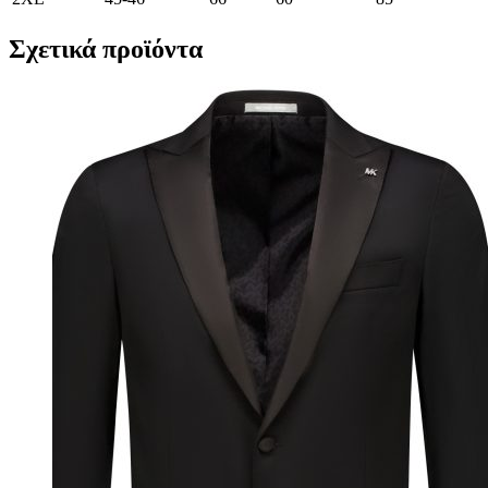
Σχετικά προϊόντα