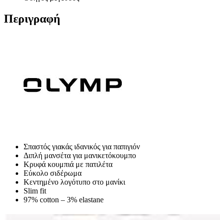
Περιγραφή
Σπαστός γιακάς ιδανικός για παπιγιόν
Διπλή μανσέτα για μανικετόκουμπο
Κρυφά κουμπιά με πατιλέτα
Εύκολο σιδέρωμα
Κεντημένο λογότυπο στο μανίκι
Slim fit
97% cotton – 3% elastane