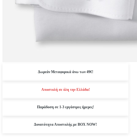
Δωρεάν Μεταφορικά άνω των 49€!
Αποστολή σε όλη την Ελλάδα!
Παράδοση σε 1-3 εργάσιμες ήμερες!
Δυνατότητα Αποστολής με BOX NOW!