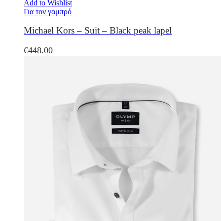
Add to Wishlist
Για τον γαμπρό
Michael Kors – Suit – Black peak lapel
€
448.00